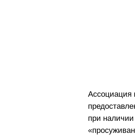
Ассоциация 
предоставле
при наличии
«просуживан