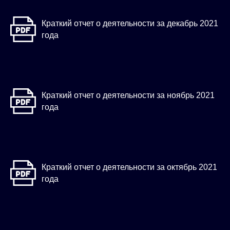
Краткий отчет о деятельности за декабрь 2021
года
Краткий отчет о деятельности за ноябрь 2021
года
Краткий отчет о деятельности за октябрь 2021
года