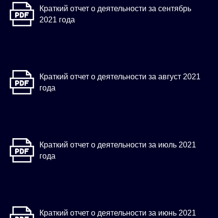
Краткий отчет о деятельности за сентябрь
2021 года
Краткий отчет о деятельности за август 2021
года
Краткий отчет о деятельности за июль 2021
года
Краткий отчет о деятельности за июнь 2021