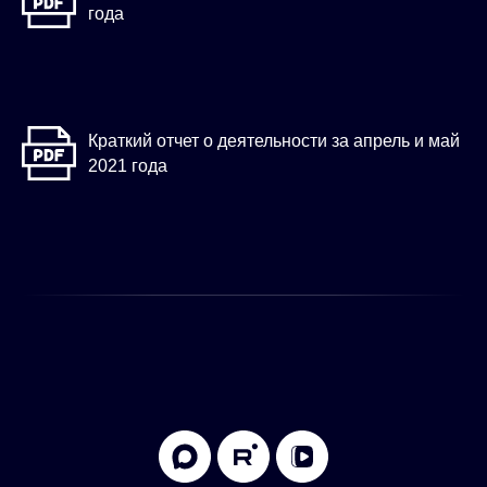
года
Краткий отчет о деятельности за апрель и май
2021 года