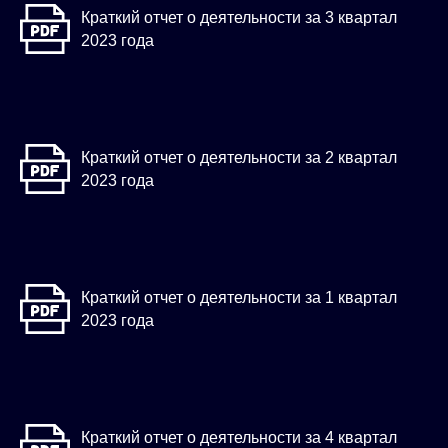
Краткий отчет о деятельности за 3 квартал
2023 года
Краткий отчет о деятельности за 2 квартал
2023 года
Краткий отчет о деятельности за 1 квартал
2023 года
Краткий отчет о деятельности за 4 квартал