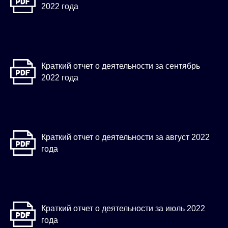
2022 года
Краткий отчет о деятельности за сентябрь
2022 года
Краткий отчет о деятельности за август 2022
года
Краткий отчет о деятельности за июль 2022
года