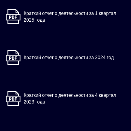
Краткий отчет о деятельности за 1 квартал
2025 года
Краткий отчет о деятельности за 2024 год
Краткий отчет о деятельности за 4 квартал
2023 года