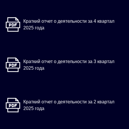
Краткий отчет о деятельности за 4 квартал
2025 года
Краткий отчет о деятельности за 3 квартал
2025 года
Краткий отчет о деятельности за 2 квартал
2025 года