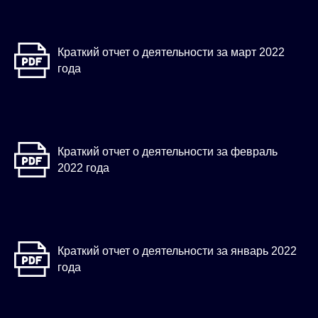
Краткий отчет о деятельности за март 2022
года
Краткий отчет о деятельности за февраль
2022 года
Краткий отчет о деятельности за январь 2022
года