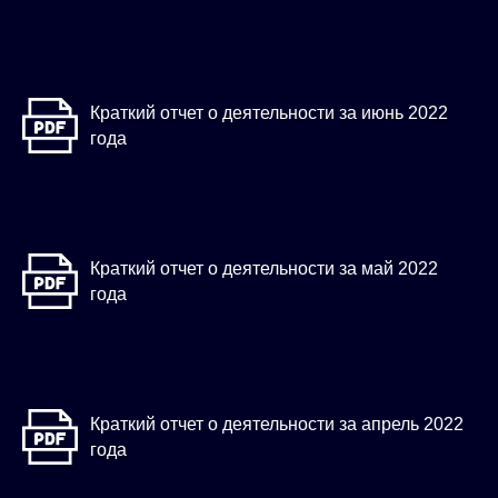
Краткий отчет о деятельности за июнь 2022
года
Краткий отчет о деятельности за май 2022
года
Краткий отчет о деятельности за апрель 2022
года