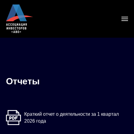
Отчеты
Краткий отчет о деятельности за 1 квартал
2026 года