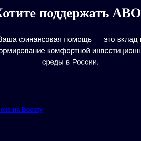
Хотите поддержать АВО
Ваша финансовая помощь — это вклад 
ормирование комфортной инвестиционн
среды в России.
ска на Boosty