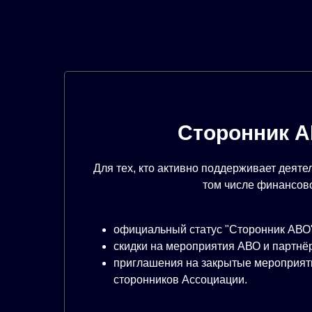
Сторонник 
Для тех, кто активно поддерживает деяте
том числе финансов
официальный статус "Сторонник АВО"
скидки на мероприятия АВО и партнё
приглашения на закрытые мероприяти
сторонников Ассоциации.