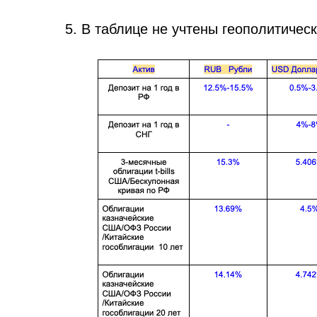
5. В таблице не учтены геополитичес