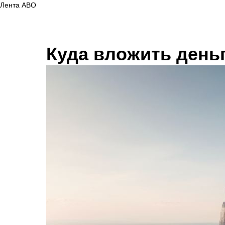
Лента АВО
Куда вложить деньг