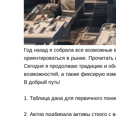
Год назад я собрала все возможные в
ориентироваться в рынке. Прочитать
Сегодня я продолжаю традицию и об
возможностей, а также фиксирую изм
В добрый путь!
1. Таблица дана для первичного пони
2. Автор подбирала активы строго с 