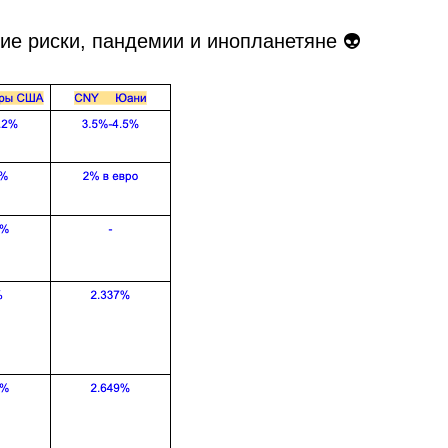
кие риски, пандемии и инопланетяне 👽