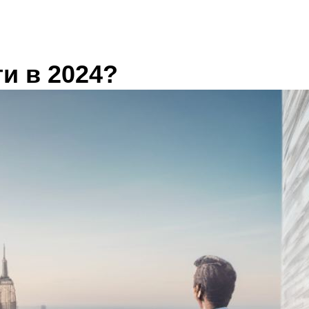
и в 2024?