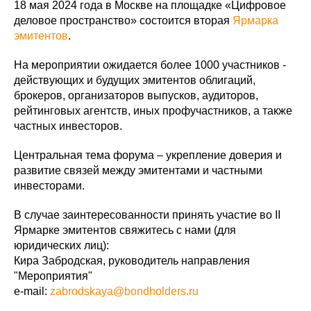
18 мая 2024 года в Москве на площадке «Цифровое
деловое пространство» состоится вторая
Ярмарка
эмитентов
.
На мероприятии ожидается более 1000 участников -
действующих и будущих эмитентов облигаций,
брокеров, организаторов выпусков, аудиторов,
рейтинговых агентств, иных профучастников, а также
частных инвесторов.
Центральная тема форума – укрепление доверия и
развитие связей между эмитентами и частными
инвесторами.
В случае заинтересованности принять участие во II
Ярмарке эмитентов свяжитесь с нами (для
юридических лиц):
Кира Забродская, руководитель направления
"Мероприятия"
e-mail:
zabrodskaya@bondholders.ru