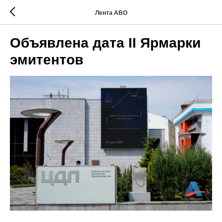
Лента АВО
Объявлена дата II Ярмарки
эмитентов