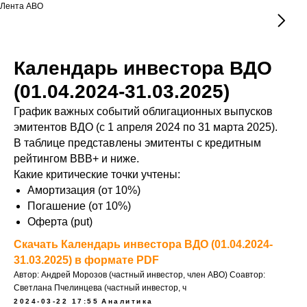
Лента АВО
Календарь инвестора ВДО
(01.04.2024-31.03.2025)
График важных событий облигационных выпусков
эмитентов ВДО (c 1 апреля 2024 по 31 марта 2025).
В таблице представлены эмитенты с кредитным
рейтингом ВВВ+ и ниже.
Какие критические точки учтены:
Амортизация (от 10%)
Погашение (от 10%)
Оферта (put)
Скачать Календарь инвестора ВДО (01.04.2024-
31.03.2025) в формате PDF
Автор: Андрей Морозов (частный инвестор, член АВО) Соавтор:
Светлана Пчелинцева (частный инвестор, ч
2024-03-22 17:55
Аналитика