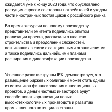
ожидается уже к концу 2023 года, что обусловлено
растущим спросом со стороны потребителей и уходом
части иностранных поставщиков с российского рынка.
Во время экскурсии по новому производству
представители эмитента поделились опытом
реализации проекта, рассказали о нюансах
строительства и преодолении сложностей,
возникавших в связи с санкционными ограничениями,
а также поделились дальнейшими планами
расширения и диверсификации производства.
Успешное развитие группы IEK, демонстрирует, что
размещение биржевых облигаций может стать одним
из источников финансирования инвестиционных
проектов, а деньги частных инвесторов будут
способствовать организации новых
высокотехнологичных производств и развитию
промышленного потенциала страны.