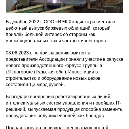
В декабре 2022 г. ООО «ИЭК Холдинг» разместило
дебютный выпуск биржевых облигаций, который
привлёк большой интерес со стороны как
институциональных, так и частных инвесторов.
08.06.2023 г. по приглашению эмитента
представители Ассоциации приняли участие в запуске
нового производственного корпуса Группы в
г.Ясногорске (Тульская обл.). Инвестиции в
строительство и оборудование новых цехов
составили 1,3 млрд рублей.
Благодаря внедрению роботизированных линий,
интеллектуальных систем управления и новейших IT-
решений, выпускаемая продукция способна заменить
оборудование ведущих европейских брендов.
Полная загрузка производственных мощностей