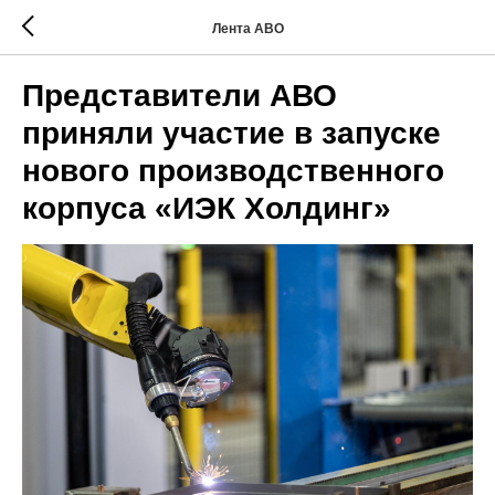
Лента АВО
Представители АВО
приняли участие в запуске
нового производственного
корпуса «ИЭК Холдинг»