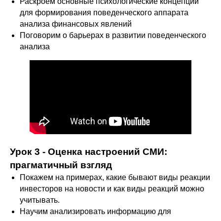
Раскроем основные психологические концепции
для формирования поведенческого аппарата
анализа финансовых явлений
Поговорим о барьерах в развитии поведенческого
анализа
Урок 3 - Оценка настроений СМИ:
прагматичный взгляд
Покажем на примерах, какие бывают виды реакции
инвесторов на новости и как виды реакций можно
учитывать.
Научим анализировать информацию для