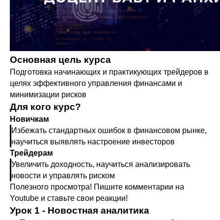
Основная цель курса
Подготовка начинающих и практикующих трейдеров в
целях эффективного управления финансами и
минимизации рисков
Для кого курс?
Новичкам
Избежать стандартных ошибок в финансовом рынке,
научиться выявлять настроение инвесторов
Трейдерам
Увеличить доходность, научиться анализировать
новости и управлять риском
Полезного просмотра! Пишите комментарии на
Youtube и ставьте свои реакции!
Урок 1 - Новостная аналитика