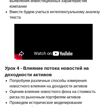
выявления инвестиционных характеристик
компании
Вместе будем учиться интеллектуальному анализу
текста
Урок 4 - Влияние потока новостей на
доходности активов
Попробуем различные способы измерения
новостного влияния на доходности активов
Оценим влияние новостного фона на стоимость
риска по рыночным портфелям активов
Проведем историческое моделирование