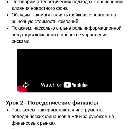
Поговорим о теоретических подходах к объяснению
влияния новостного фона
Обсудим, как могут влиять фейковые новости на
рыночную стоимость компаний
Покажем, насколько сильна роль информационной
репутации компании в процессе управления
рисками
Урок 2 - Поведенческие финансы
Расскажем, как применяются инструменты
поведенческих финансов в РФ и за рубежом на
финансовых рынках