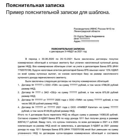
Пояснительная записка
Пример пояснительной записки для шаблона.