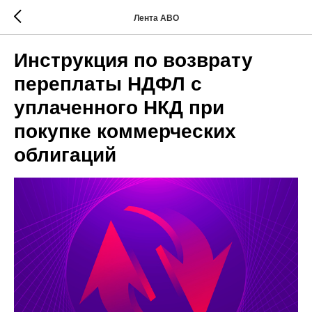
Лента АВО
Инструкция по возврату
переплаты НДФЛ с
уплаченного НКД при
покупке коммерческих
облигаций