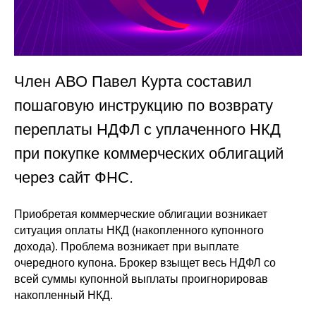
Член АВО Павел Курта составил
пошаговую инструкцию по возврату
переплаты НДФЛ с уплаченного НКД
при покупке коммерческих облигаций
через сайт ФНС.
Приобретая коммерческие облигации возникает
ситуация оплаты НКД (накопленного купонного
дохода). Проблема возникает при выплате
очередного купона. Брокер взыщет весь НДФЛ со
всей суммы купонной выплаты проигнорировав
накопленный НКД.