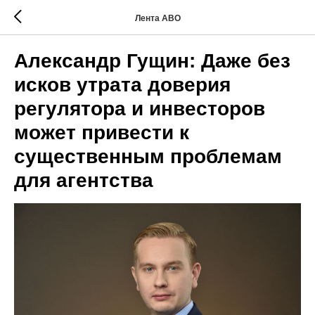
Лента АВО
Александр Гущин: Даже без
исков утрата доверия
регулятора и инвесторов
может привести к
существенным проблемам
для агентства