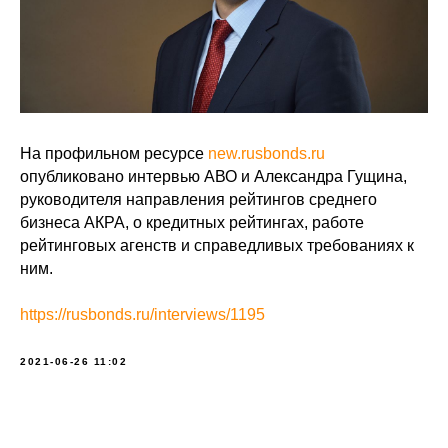
На профильном ресурсе
new.rusbonds.ru
опубликовано интервью АВО и Александра Гущина,
руководителя направления рейтингов среднего
бизнеса АКРА, о кредитных рейтингах, работе
рейтинговых агенств и справедливых требованиях к
ним.
https://rusbonds.ru/interviews/1195
2021-06-26 11:02