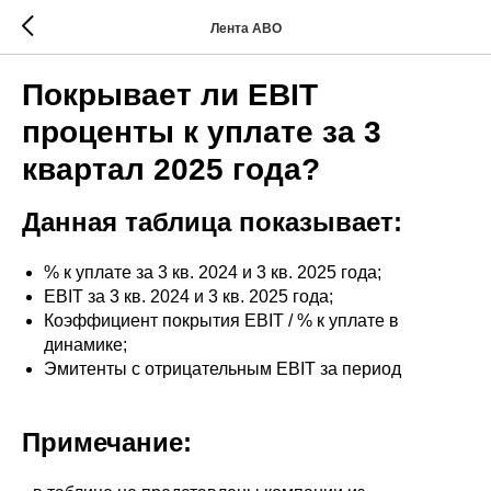
Лента АВО
Покрывает ли EBIT
проценты к уплате за 3
квартал 2025 года?
Данная таблица показывает:
% к уплате за 3 кв. 2024 и 3 кв. 2025 года;
EBIT за 3 кв. 2024 и 3 кв. 2025 года;
Коэффициент покрытия EBIT / % к уплате в
динамике;
Эмитенты с отрицательным EBIT за период
Примечание: