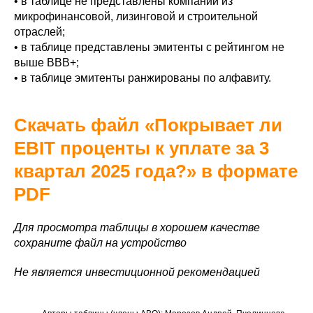
• в таблице не представлены компании из
микрофинансовой, лизинговой и строительной
отраслей;
• в таблице представлены эмитенты с рейтингом не
выше ВВВ+;
• в таблице эмитенты ранжированы по алфавиту.
Скачать файл «Покрывает ли
EBIT проценты к уплате за 3
квартал 2025 года?» в формате
PDF
Для просмотра таблицы в хорошем качестве
сохраните файл на устройство
Не является инвестиционной рекомендацией