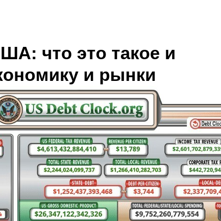
ША: что это такое и
экономику и рынки