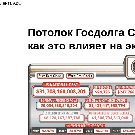
Лента АВО
Потолок Госдолга С
как это влияет на 