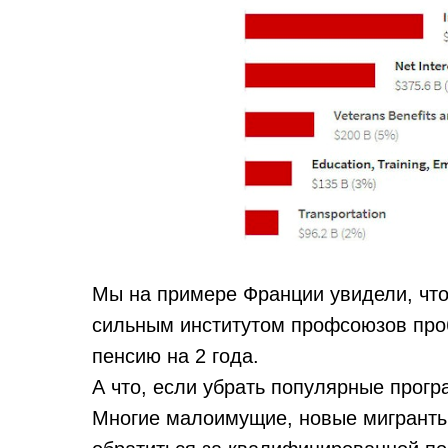
Мы на примере Франции увидели, что 
сильным институтом профсоюзов проб
пенсию на 2 года.
А что, если убрать популярные прогр
Многие малоимущие, новые мигранты