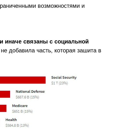
граниченными возможностями и
и иначе связаны с социальной
 не добавила часть, которая зашита в