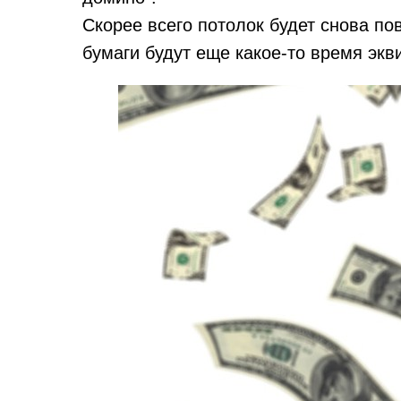
Скорее всего потолок будет снова по
бумаги будут еще какое-то время экви