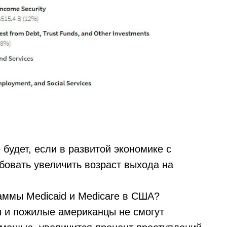
будет, если в развитой экономике с
овать увеличить возраст выхода на
аммы Medicaid и Medicare в США?
 и пожилые американцы не смогут