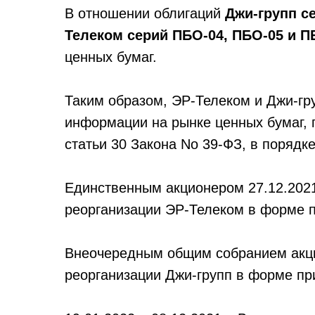
В отношении облигаций
Джи-групп се
Телеком серий ПБО-04, ПБО-05 и П
ценных бумаг.
Таким образом, ЭР-Телеком и Джи-гр
информации на рынке ценных бумаг, 
статьи 30 Закона No 39-ФЗ, в порядк
Единственным акционером 27.12.2021
реорганизации ЭР-Телеком в форме 
Внеочередным общим собранием акци
реорганизации Джи-групп в форме пр