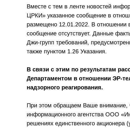
Вместе с тем в ленте новостей инфо
ЦРКИ» указанное сообщение в отнош
размещено 12.01.2022. В отношении 
сообщение отсутствует. Данные факт
Джи-групп требований, предусмотренн
также пунктом 1.26 Указания.
В связи с этим по результатам ра
Департаментом в отношении ЭР-те
надзорного реагирования.
При этом обращаем Ваше внимание, ч
информационного агентства ООО «И
решениях единственного акционера (