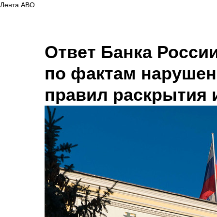
Лента АВО
Ответ Банка Росси
по фактам нарушен
правил раскрытия