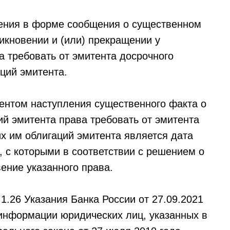
жения в форме сообщения о существенном
икновении и (или) прекращении у
а требовать от эмитента досрочного
ций эмитента.
ентом наступления существенного факта о
ий эмитента права требовать от эмитента
 им облигаций эмитента является дата
, с которыми в соответствии с решением о
ение указанного права.
 1.26 Указания Банка России от 27.09.2021
информации юридических лиц, указанных в