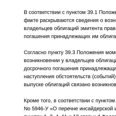
В соответствии с пунктом 39.1 Поло
факте раскрываются сведения о возн
владельцев облигаций эмитента прав
погашения принадлежащих им облига
Согласно пункту 39.3 Положения мом
возникновении у владельцев облигац
досрочного погашения принадлежащих
наступления обстоятельств (событий)
выпуске облигаций связано возникнов
Кроме того, в соответствии с пунктом
No 5946-У «О перечне инсайдерской 