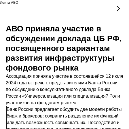
Лента АВО
АВО приняла участие в
обсуждении доклада ЦБ РФ,
посвященного вариантам
развития инфраструктуры
фондового рынка
Ассоциация приняла участие в состоявшейся 12 июля
2024 года встрече с представителями Банка России
по обсуждению консультативного доклада Банка
России «Универсализация или специализация? Роли
участников на фондовом рынке».
Банк России предлагает обсудить две модели работы
бирж и брокеров: сохранить разделение их функций
или дать возможность совмещать их. Последствия и