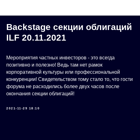
Клуб АВО
Backstage секции облигаций
ILF 20.11.2021
Мероприятия частных инвесторов - это всегда
позитивно и полезно! Ведь там нет рамок
корпоративной культуры или профессиональной
конкуренции! Свидетельством тому стало то, что гости
форума не расходились более двух часов после
окончания секции облигаций!
2021-11-29 18:10