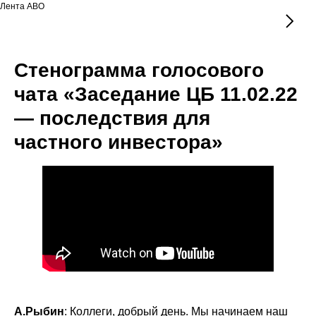
Лента АВО
Стенограмма голосового
чата «Заседание ЦБ 11.02.22
— последствия для
частного инвестора»
А.Рыбин
: Коллеги, добрый день. Мы начинаем наш