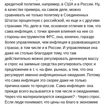
кредитной политики, например, в США и в России. Ну,
в качестве примера, на самом деле, можно
сравнивать не только политику в Соединенных
Штатах процентную с российской, но еще и с другими
странами. Но, дело в том, основное отличие в том, что
сама инфляция, с точки зрения влияния на нее со
стороны инструментов ФРС, она, конечно, гораздо
более управляемая, чем инфляция в развивающихся
странах, в том числе и в России. И управляемая она
даже не столько благодаря тому, что там
действительно можно регулировать денежную массу
и спрос на заемные средства регулировать спрос и
предложение в т. ч. на фин. рынках, а тем, что она
регулирует именно инфляционные ожидания. Потому
что сама инфляция это скорее даже не только
причина каких то процессов. Сама инфляция- она
прежде всего вызывается в том числе и ожиданиями.
Через что материализуются ожидания? - Через спрос.
Если люди понимают, что цены на благо в экономике