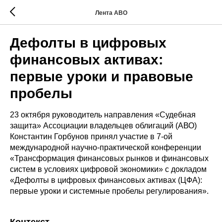
Лента АВО
Дефолты в цифровых
финансовых активах:
первые уроки и правовые
пробелы
23 октября руководитель направления «Судебная
защита» Ассоциации владельцев облигаций (АВО)
Константин Горбунов принял участие в 7-ой
международной научно-практической конференции
«Трансформация финансовых рынков и финансовых
систем в условиях цифровой экономики» с докладом
«Дефолты в цифровых финансовых активах (ЦФА):
первые уроки и системные пробелы регулирования».