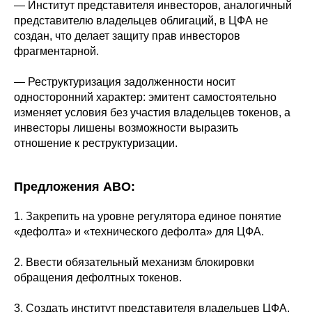
— Институт представителя инвесторов, аналогичный
представителю владельцев облигаций, в ЦФА не
создан, что делает защиту прав инвесторов
фрагментарной.
— Реструктуризация задолженности носит
односторонний характер: эмитент самостоятельно
изменяет условия без участия владельцев токенов, а
инвесторы лишены возможности выразить
отношение к реструктуризации.
Предложения АВО:
1. Закрепить на уровне регулятора единое понятие
«дефолта» и «технического дефолта» для ЦФА.
2. Ввести обязательный механизм блокировки
обращения дефолтных токенов.
3. Создать институт представителя владельцев ЦФА.