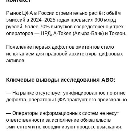
Контекст
Рынок ЦФА в России стремительно растёт: объём
эмиссий в 2024–2025 годах превысил 900 млрд
рублей, более 70% выпусков сосредоточено у трёх
операторов — НРД, A-Token (Альфа-Банк) и Токеон.
Появление первых дефолтов эмитентов стало
испытанием для правовой архитектуры цифровых
активов.
Ключевые выводы исследования АВО:
— На рынке отсутствует унифицированное понятие
дефолта, операторы ЦФА трактуют его произвольно.
— Операторы информационных систем не несут
ответственности за исполнение обязательств
эмитентом и не координируют процесс взыскания.