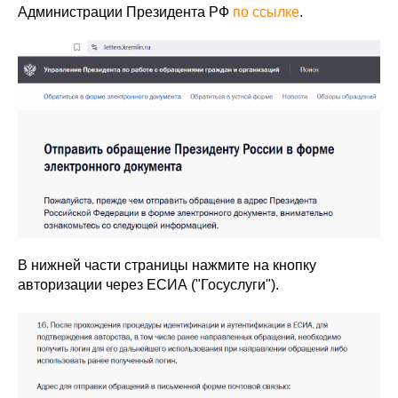
Администрации Президента РФ
по ссылке
.
В нижней части страницы нажмите на кнопку
авторизации через ЕСИА ("Госуслуги").