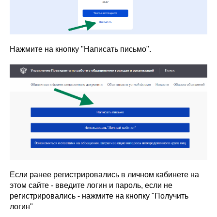
Нажмите на кнопку "Написать письмо".
Если ранее регистрировались в личном кабинете на
этом сайте - введите логин и пароль, если не
регистрировались - нажмите на кнопку "Получить
логин"