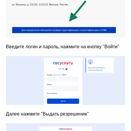
Введите логин и пароль, нажмите на кнопку "Войти"
Далее нажмите "Выдать резрешение"