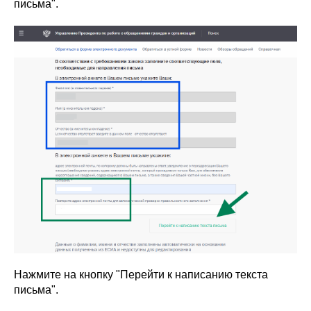
письма".
Нажмите на кнопку "Перейти к написанию текста
письма".