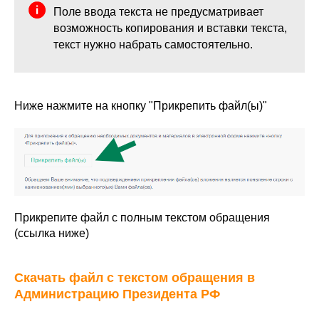
Поле ввода текста не предусматривает
возможность копирования и вставки текста,
текст нужно набрать самостоятельно.
Ниже нажмите на кнопку "Прикрепить файл(ы)"
Прикрепите файл с полным текстом обращения
(ссылка ниже)
Cкачать файл с текстом обращения в
Администрацию Президента РФ