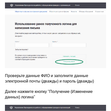
Проверьте данные ФИО и заполните данные
электронной почты (дважды) и пароль (дважды)
Далее нажмите кнопку "Получение (Изменение
данных) логина"