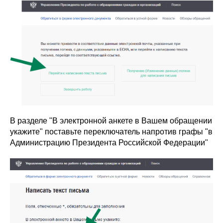
В разделе "В электронной анкете в Вашем обращении
укажите" поставьте переключатель напротив графы "в
Администрацию Президента Российской Федерации"