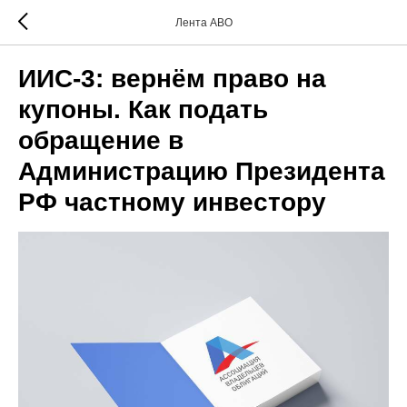
Лента АВО
ИИС-3: вернём право на
купоны. Как подать
обращение в
Администрацию Президента
РФ частному инвестору