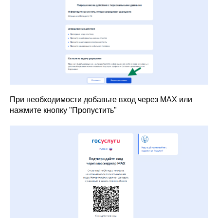
При необходимости добавьте вход через MAX или
нажмите кнопку "Пропустить"