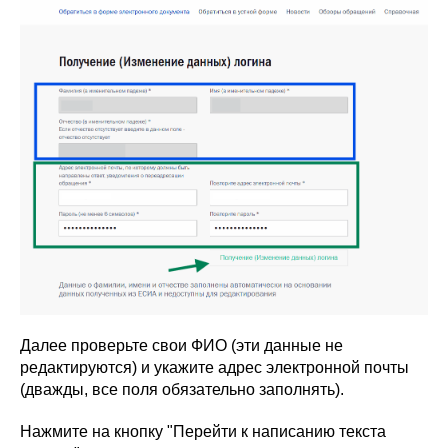
Далее проверьте свои ФИО (эти данные не
редактируются) и укажите адрес электронной почты
(дважды, все поля обязательно заполнять).
Нажмите на кнопку "Перейти к написанию текста