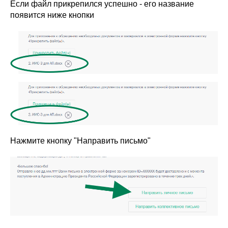
Если файл прикрепился успешно - его название
появится ниже кнопки
Нажмите кнопку "Направить письмо"