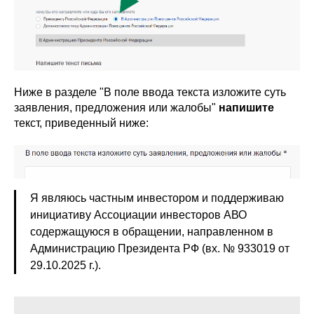
Ниже в разделе "В поле ввода текста изложите суть
заявления, предложения или жалобы"
напишите
текст, приведенный ниже:
Я являюсь частным инвестором и поддерживаю
инициативу Ассоциации инвесторов АВО
содержащуюся в обращении, направленном в
Администрацию Президента РФ (вх. № 933019 от
29.10.2025 г.).