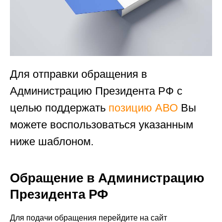
Для отправки обращения в
Администрацию Президента РФ с
целью поддержать
позицию АВО
Вы
можете воспользоваться указанным
ниже шаблоном.
Обращение в Администрацию
Президента РФ
Для подачи обращения перейдите на сайт