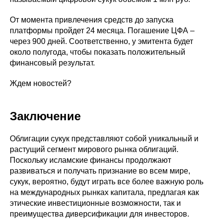
От момента привлечения средств до запуска
платформы пройдет 24 месяца. Погашение ЦФА –
через 900 дней. Соответственно, у эмитента будет
около полугода, чтобы показать положительный
финансовый результат.
Ждем новостей?
Заключение
Облигации сукук представляют собой уникальный и
растущий сегмент мирового рынка облигаций.
Поскольку исламские финансы продолжают
развиваться и получать признание во всем мире,
сукук, вероятно, будут играть все более важную роль
на международных рынках капитала, предлагая как
этические инвестиционные возможности, так и
преимущества диверсификации для инвесторов.