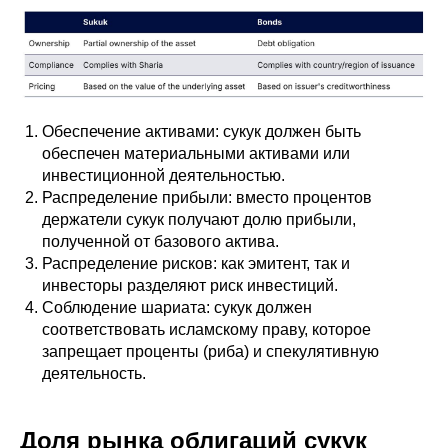
Обеспечение активами: сукук должен быть
обеспечен материальными активами или
инвестиционной деятельностью.
Распределение прибыли: вместо процентов
держатели сукук получают долю прибыли,
полученной от базового актива.
Распределение рисков: как эмитент, так и
инвесторы разделяют риск инвестиций.
Соблюдение шариата: сукук должен
соответствовать исламскому праву, которое
запрещает проценты (риба) и спекулятивную
деятельность.
Доля рынка облигаций сукук