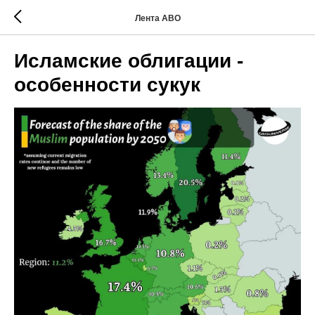
Лента АВО
Исламские облигации -
особенности сукук