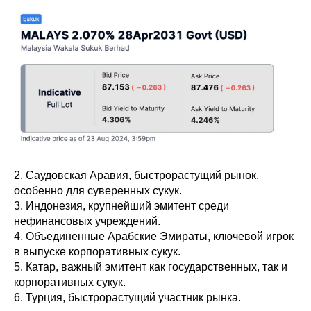
2. Саудовская Аравия, быстрорастущий рынок,
особенно для суверенных сукук.
3. Индонезия, крупнейший эмитент среди
нефинансовых учреждений.
4. Объединенные Арабские Эмираты, ключевой игрок
в выпуске корпоративных сукук.
5. Катар, важный эмитент как государственных, так и
корпоративных сукук.
6. Турция, быстрорастущий участник рынка.