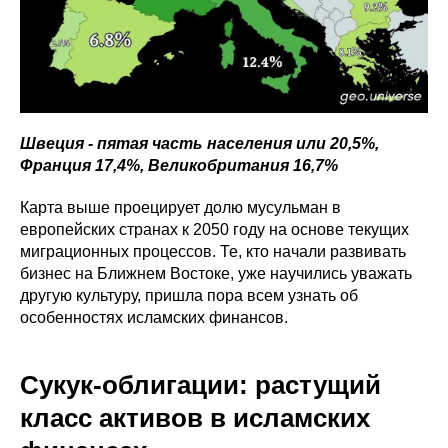
Швеция - пятая часть населения или 20,5%,
Франция 17,4%, Великобритания 16,7%
Карта выше проецирует долю мусульман в
европейских странах к 2050 году на основе текущих
миграционных процессов. Те, кто начали развивать
бизнес на Ближнем Востоке, уже научились уважать
другую культуру, пришла пора всем узнать об
особенностях исламских финансов.
Сукук-облигации: растущий
класс активов в исламских