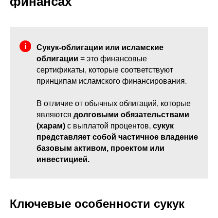
финансах
Сукук-облигации или исламские
облигации
= это финансовые
сертификаты, которые соответствуют
принципам исламского финансирования.
В отличие от обычных облигаций, которые
являются
долговыми обязательствами
(харам)
с выплатой процентов,
сукук
представляет собой частичное владение
базовым активом, проектом или
инвестицией.
Ключевые особенности сукук