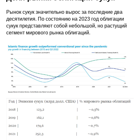
Рынок сукук значительно вырос за последние два
десятилетия. По состоянию на 2023 год облигации
сукук представляют собой небольшой, но растущий
сегмент мирового рынка облигаций.