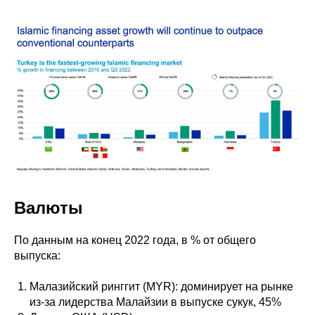
Валюты
По данным на конец 2022 года, в % от общего
выпуска:
Малазийский ринггит (MYR): доминирует на рынке
из-за лидерства Малайзии в выпуске сукук, 45%