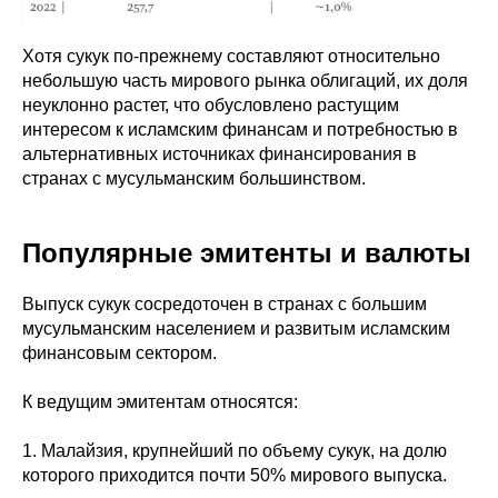
Хотя сукук по-прежнему составляют относительно
небольшую часть мирового рынка облигаций, их доля
неуклонно растет, что обусловлено растущим
интересом к исламским финансам и потребностью в
альтернативных источниках финансирования в
странах с мусульманским большинством.
Популярные эмитенты и валюты
Выпуск сукук сосредоточен в странах с большим
мусульманским населением и развитым исламским
финансовым сектором.
К ведущим эмитентам относятся:
1. Малайзия, крупнейший по объему сукук, на долю
которого приходится почти 50% мирового выпуска.