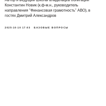
Константин Новик (к.ф-м.н., руководитель
направления "Финансовая грамотность" АВО), в
гостях Дмитрий Александров
2025-10-10 17:03
БАЗОВЫЕ ВОПРОСЫ