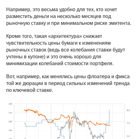
Например, это весьма удобно для тех, кто хочет
разместить деньги на несколько месяцев под
рыночную ставку и при минимальном риске эмитента.
Кроме того, такая «архитектура» снижает
чувствительность цены бумаги к изменениям
рыночных ставок (ведь все колебания ставки будут
учтены в купоне) и это очень хорошо для
минимизации колебаний стоимости портфеля.
Вот, например, как менялись цены флоатера и фикса
той же дюрации в период сильных изменений тренда
по ключевой ставке.