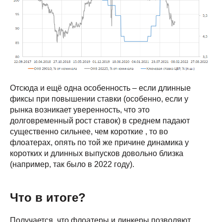
Отсюда и ещё одна особенность – если длинные
фиксы при повышении ставки (особенно, если у
рынка возникает уверенность, что это
долговременный рост ставок) в среднем падают
существенно сильнее, чем короткие , то во
флоатерах, опять по той же причине динамика у
коротких и длинных выпусков довольно близка
(например, так было в 2022 году).
Что в итоге?
Получается, что флоатеры и линкеры позволяют