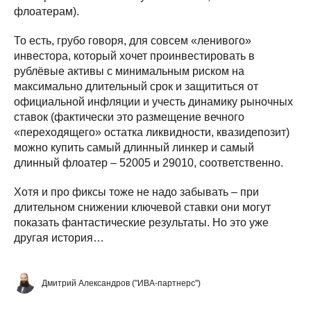
флоатерам).
То есть, грубо говоря, для совсем «ленивого»
инвестора, который хочет проинвестировать в
рублёвые активы с минимальным риском на
максимально длительный срок и защититься от
официальной инфляции и учесть динамику рыночных
ставок (фактически это размещение вечного
«переходящего» остатка ликвидности, квазидепозит)
можно купить самый длинный линкер и самый
длинный флоатер – 52005 и 29010, соответственно.
Хотя и про фиксы тоже не надо забывать – при
длительном снижении ключевой ставки они могут
показать фантастические результаты. Но это уже
другая история…
Дмитрий Александров ("ИВА-партнерс")