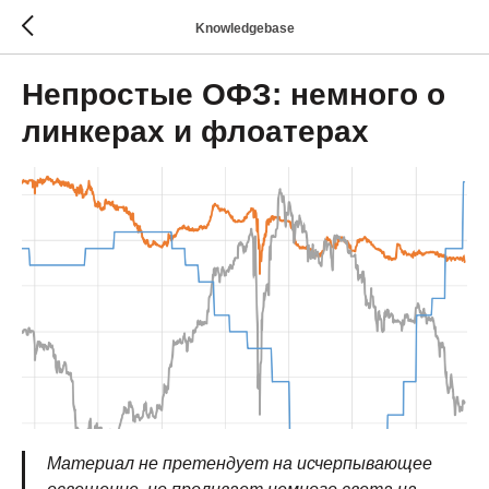
Knowledgebase
Непростые ОФЗ: немного о
линкерах и флоатерах
Материал не претендует на исчерпывающее